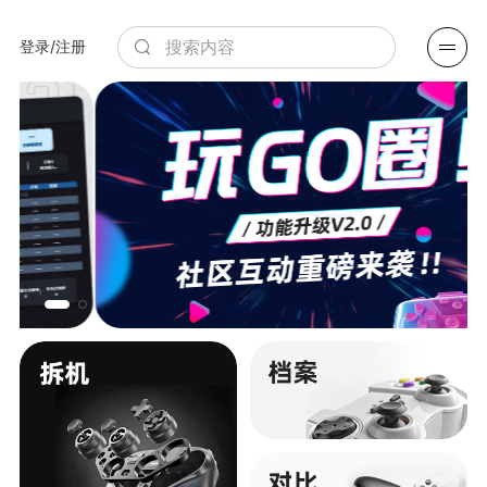
登录/注册